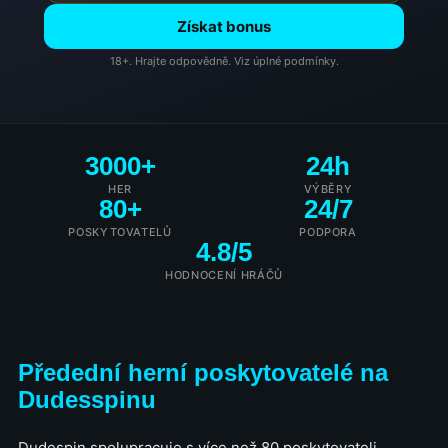
Získat bonus
18+. Hrajte odpovědně. Viz úplné podmínky.
3000+
24h
HER
VÝBĚRY
80+
24/7
POSKYTOVATELŮ
PODPORA
4.8/5
HODNOCENÍ HRÁČŮ
Předední herní poskytovatelé na
Dudesspinu
Dudespin spolupracuje s více než 80 poskytovateli