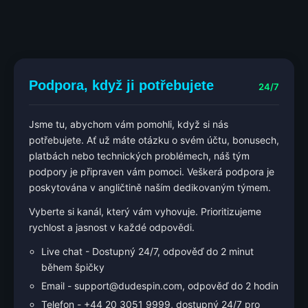
Podpora, když ji potřebujete
24/7
Jsme tu, abychom vám pomohli, když si nás
potřebujete. Ať už máte otázku o svém účtu, bonusech,
platbách nebo technických problémech, náš tým
podpory je připraven vám pomoci. Veškerá podpora je
poskytována v angličtině naším dedikovaným týmem.
Vyberte si kanál, který vám vyhovuje. Prioritizujeme
rychlost a jasnost v každé odpovědi.
Live chat - Dostupný 24/7, odpověď do 2 minut
během špičky
Email -
support@dudespin.com
, odpověď do 2 hodin
Telefon - +44 20 3051 9999, dostupný 24/7 pro