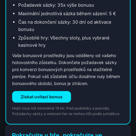
Požadavek sázky: 35x výše bonusu
Maximální jednotlivá sázka během sázení: 5 €
Čas na dokončení sázky: 30 dní od aktivace
bonusu
Způsobilé hry: Všechny sloty, plus vybrané
kasinové hry
Vaše bonusové prostředky jsou odděleny od vašeho
hotovostního zůstatku. Dokončete požadavek sázky
pro konverzi bonusových prostředků na stažitelné
peníze. Pokud váš zůstatek účtu dosáhne nuly během
bonusového období, bonus je ztrácen.
Získat uvítací bonus
Hráči musí mít minimálně 18 let. Platí podmínky a pravidla.
Požadavky sázky a omezení her se mohou lišit podle jurisdikce.
Pokračujte v hře, pokračujte ve