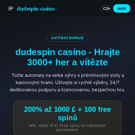
dudespin casino
CS
Hrát
▾
UVÍTACÍ BONUS
dudespin casino - Hrajte
3000+ her a vítězte
Točte automaty na velké výhry s prémihovými sloty a
kasinovými hrami. Užívejte si rychlé výběry, 24/7
dedikovanou podporu a licencovanou, bezpečnou hru.
200% až 1000 £ + 100 free
spinů
Min. vklad 10 £. Free spiny na vybraných
automatech.