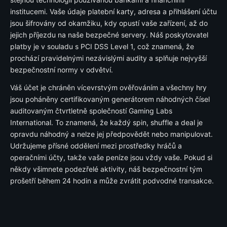
institucemi. Vaše údaje platební karty, adresa a přihlášení účtu
jsou šifrovány od okamžiku, kdy opustí vaše zařízení, až do
jejich příjezdu na naše bezpečné servery. Náš poskytovatel
platby je v souladu s PCI DSS Level 1, což znamená, že
prochází pravidelnými nezávislými audity a splňuje nejvyšší
bezpečnostní normy v odvětví.
Váš účet je chráněn vícevrstvým ověřováním a všechny hry
jsou poháněny certifikovaným generátorem náhodných čísel
auditovaným čtvrtletně společností Gaming Labs
International. To znamená, že každý spin, shuffle a deal je
opravdu náhodný a nelze jej předpovědět nebo manipulovat.
Udržujeme přísné oddělení mezi prostředky hráčů a
operačními účty, takže vaše peníze jsou vždy vaše. Pokud si
někdy všimnete podezřelé aktivity, náš bezpečnostní tým
prošetří během 24 hodin a může zvrátit podvodné transakce.