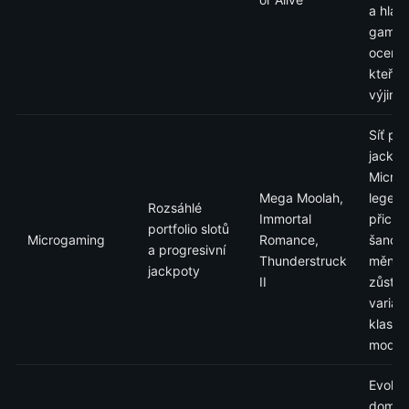
a hlad
gamep
oceňov
kteří 
výjime
Síť pr
jackpo
Microg
Mega Moolah,
legend
Rozsáhlé
Immortal
přicház
portfolio slotů
Microgaming
Romance,
šanci 
a progresivní
Thunderstruck
měnící
jackpoty
II
zůstáv
variabi
klasic
modern
Evolut
dominu