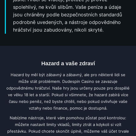
spolehlivý, ne kvůli slibům. Vaše peníze a údaje
jsou chráněny podle bezpečnostních standardů
podrobně uvedených, a nástroje odpovědného
hráčství jsou zabudovány, nikoli skryté.
Hazard a vaše zdraví
Hazard by měl být zábavný a zábavný, ale pro některé lidi se
může stát problémem. Dudespin Casino se zavazuje
odpovědnému hráčství. Naše hry jsou určeny pouze pro dospělé
ve věku 18 let a starší. Pokud si všimnete, že hazard zabírá více
času nebo peněz, než byste chtěli, nebo pokud ovlivňuje vaše
vztahy nebo finance, pomoc je dostupná.
Nabízíme nástroje, které vám pomohou zůstat pod kontrolou:
můžete nastavit limity vkladů, limity ztrát a kdykoli si vzít
přestávku. Pokud chcete skončit úplně, můžeme váš účet trvale