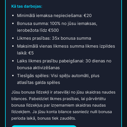
Kā tas darbojas:
Minimālā iemaksa nepieciešama: €20
Bonusa summa: 100% no jūsu iemaksas,
ierobežota līdz €500
Likmes prasības: 35x bonusa summa
Maksimālā vienas likmess summa likmes izpildes
laikā: €5
Laiks likmes prasību pabeigšanai: 30 dienas no
bonusa aktivizēšanas
Tiesīgās spēles: Visi spēļu automāti, plus
atlasītas galda spēles
Jūsu bonusa līdzekļi ir atsevišķi no jūsu skaidras naudes
bilances. Pabeidziet likmes prasības, lai pārvērtētu
bonusa līdzekļus par izņemamiem skaidras naudas
līdzekļiem. Ja jūsu konta bilance sasniedz nulli bonusa
perioda laikā, bonuss tiek zaudēts.