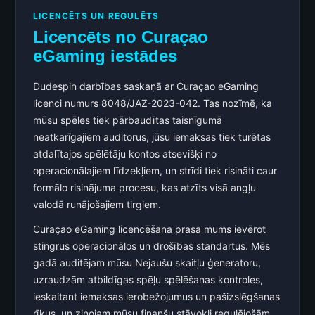
LICENCĒTS UN REGULĒTS
Licencēts no Curaçao
eGaming iestādes
Dudespin darbības saskaņā ar Curaçao eGaming
licenci numurs 8048/JAZ-2023-042. Tas nozīmē, ka
mūsu spēles tiek pārbaudītas taisnīgumā
neatkarīgajiem auditorus, jūsu iemaksas tiek turētas
atdalītajos spēlētāju kontos atsevišķi no
operacionālajiem līdzekļiem, un strīdi tiek risināti caur
formālo risinājuma procesu, kas atzīts visā angļu
valodā runājošajiem tirgiem.
Curaçao eGaming licencēšana prasa mums ievērot
stingrus operacionālos un drošības standartus. Mēs
gadā auditējam mūsu Nejaušu skaitļu ģeneratoru,
uzraudzām atbildīgas spēļu spēlēšanas kontroles,
ieskaitant iemaksas ierobežojumus un pašizslēgšanas
rīkus, un ziņojam mūsu finanšu stāvokli regulējošām