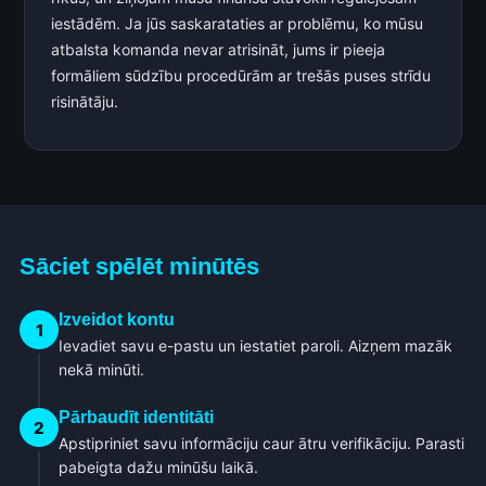
iestādēm. Ja jūs saskarataties ar problēmu, ko mūsu
atbalsta komanda nevar atrisināt, jums ir pieeja
formāliem sūdzību procedūrām ar trešās puses strīdu
risinātāju.
Sāciet spēlēt minūtēs
Izveidot kontu
1
Ievadiet savu e-pastu un iestatiet paroli. Aizņem mazāk
nekā minūti.
Pārbaudīt identitāti
2
Apstipriniet savu informāciju caur ātru verifikāciju. Parasti
pabeigta dažu minūšu laikā.