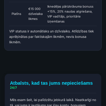
Iknedēļas pārizkrāvuma bonuss
€15 000
+15%, 20% naudas atgriešana,
Platīns
dzīvelaika
VIP vadītājs, prioritārie
likmes
izņemšanas
VIP statuss ir automātisks un dzīvslaiks. Atlīdzības tiek
aprēķinātas par faktiskajām likmēm, nevis bonusa
likmēm.
Atbalsts, kad tas jums nepieciešams
24/7
Mēs esam šeit, lai palīdzētu jebkurā laikā. Neatkarīgi no
tā, vai jums ir jautājums par jūsu kontu, bonusiem,