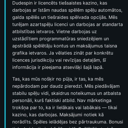
Dudespin ir licencēts tiešsaistes kazino, kas
darbojas ar īstām naudas spēlēm spēļu automātos,
galda spēlēs un tiešraides spēlvada opcijās. Mēs
turējam azartspēļu licenci un darbojas ar standarta
atbilstības ietvaros. Vietne darbojas uz
uzstādītiem programmatūras sniedzējiem un
apstrādā spēlētāju kontus un maksājumus taisna
grafika ietvaros. Ja vēlaties zināt par konkrētu
licences jurisdikciju vai revīzijas detaļām, šī
informācija ir pieejama atsevišķi šajā lapā.
Tas, kas mūs nošķir no pūļa, ir tas, ka mēs
nepārdodam par daudz pieredzi. Mēs piedāvājam
stabilu spēļu vidi, skaidrus noteikumus un atbalsta
personāli, kurš faktiski atbild. Nav mārketinga
trokšņa par to, ka ir lielākais vai labākais — tikai
kazino, kas darbojas. Maksājumi notiek kā
norādīts. Spēles ielādējas bez pārtraukuma. Bonusi