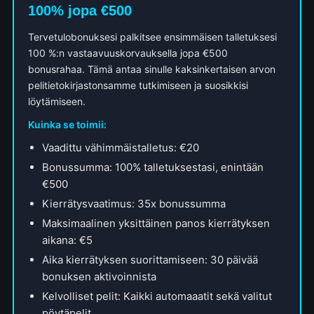
100% jopa €500
Tervetulobonuksesi palkitsee ensimmäisen talletuksesi
100 %:n vastaavuuskorvauksella jopa €500
bonusrahaa. Tämä antaa sinulle kaksinkertaisen arvon
pelitietokirjastonsamme tutkimiseen ja suosikkisi
löytämiseen.
Kuinka se toimii:
Vaadittu vähimmäistalletus: €20
Bonussumma: 100% talletuksestasi, enintään
€500
Kierrätysvaatimus: 35x bonussumma
Maksimaalinen yksittäinen panos kierrätyksen
aikana: €5
Aika kierrätyksen suorittamiseen: 30 päivää
bonuksen aktivoinnista
Kelvolliset pelit: Kaikki automaaatit sekä valitut
pöytäpelit