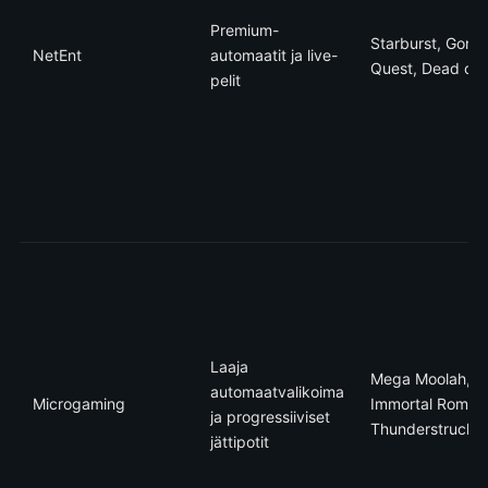
Premium-
Starburst, Gonzo
NetEnt
automaatit ja live-
Quest, Dead or A
pelit
Laaja
Mega Moolah,
automaatvalikoima
Microgaming
Immortal Roman
ja progressiiviset
Thunderstruck II
jättipotit