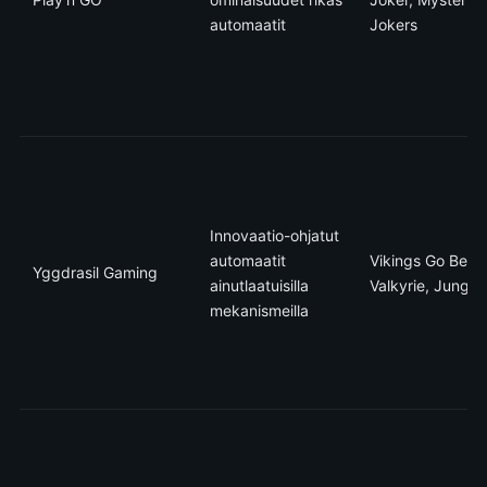
automaatit
Jokers
Innovaatio-ohjatut
automaatit
Vikings Go Berse
Yggdrasil Gaming
ainutlaatuisilla
Valkyrie, Jungle
mekanismeilla