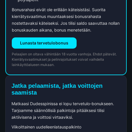
Bonusrahasi eivät ole erillään käteisistäsi. Suorita
kierrätysvaatimus muuntaaksesi bonusrahasta
nostettavaksi käteiseksi. Jos tilisi saldo saavuttaa nollan
bonuskauden aikana, bonus menetetään.
Lunasta tervetulobonus
Pelaajien on oltava vähintään 18 vuotta vanhoja. Ehdot pätevät.
Kierrätysvaatimukset ja pelinrajoitukset voivat vaihdella
lainkäyttöalueen mukaan.
Jatka pelaamista, jatka voittojen
saamista
Matkaasi Dudesspinissa ei lopu tervetulo-bonukseen.
Tarjoamme säännöllisiä palkintoja pitääksesi tilisi
aktiivisena ja voittosi virtaaviksi.
Viikoittainen uudelleenlatauspalkinto