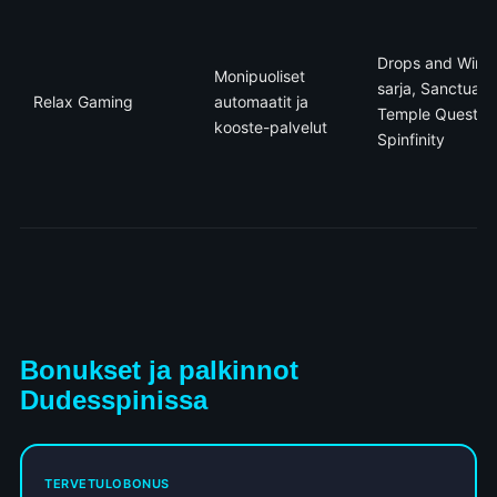
Drops and Wins 
Monipuoliset
sarja, Sanctuary
Relax Gaming
automaatit ja
Temple Quest
kooste-palvelut
Spinfinity
Bonukset ja palkinnot
Dudesspinissa
TERVETULOBONUS