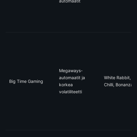
automaatit
Megaways-
automaatit ja
White Rabbit, Ex
Big Time Gaming
korkea
Chilli, Bonanza 
volatiliteetti