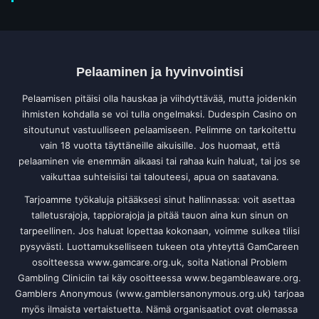
Pelaaminen ja hyvinvointisi
Pelaamisen pitäisi olla hauskaa ja viihdyttävää, mutta joidenkin
ihmisten kohdalla se voi tulla ongelmaksi. Dudespin Casino on
sitoutunut vastuulliseen pelaamiseen. Pelimme on tarkoitettu
vain 18 vuotta täyttäneille aikuisille. Jos huomaat, että
pelaaminen vie enemmän aikaasi tai rahaa kuin haluat, tai jos se
vaikuttaa suhteisiisi tai talouteesi, apua on saatavana.
Tarjoamme työkaluja pitääksesi sinut hallinnassa: voit asettaa
talletusrajoja, tappiorajoja ja pitää tauon aina kun sinun on
tarpeellinen. Jos haluat lopettaa kokonaan, voimme sulkea tilisi
pysyvästi. Luottamukselliseen tukeen ota yhteyttä GamCareen
osoitteessa www.gamcare.org.uk, soita National Problem
Gambling Cliniciin tai käy osoitteessa www.begambleaware.org.
Gamblers Anonymous (www.gamblersanonymous.org.uk) tarjoaa
myös ilmaista vertaistuetta. Nämä organisaatiot ovat olemassa