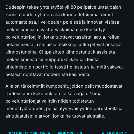
Dudespin tekee yhteistyötä yli 80 pelipalveluntarjoajan
kanssa tuoden yhteen alan kunnioitetuimmat nimet
automaateissa, live-dealer-peleissä ja innovatiivisissa
mekanismeissa. Valittu valikoimamme keskittyy
palveluntarjoajiin, jotka tuottavat tasaista laatua, reilua
pelaamisesta ja sellaisia otsikkoja, jotka pitävät pelaajat
kiinnostuneina. Olitpa sitten kiinnostunut klassisista
mekanismeista tai huipputekniikan piirteistä,
ohjelmistojen portfolio tässä heijastaa sitä, mitä vakavat
pelaajat odottavat modernista kasinosta.
Alla on tärkeimmät kumppanit, joiden pelit muodostavat
Dudesspinin kokemuksen selkärangan. Nämä
palveluntarjoajat valittiin niiden todistetun
menestystietueen, pelaajatyytyväisyyden perusteella ja
ainutlaatuiselle arvon, jonka he tuovat alustalle.
PALVELUNTARJOAJA
ERIKOISUUS
ALLEKIRJOITUS