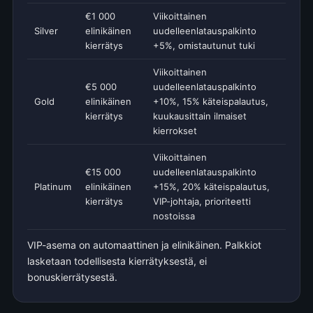
€1 000
Viikoittainen
Silver
elinikäinen
uudelleenlatauspalkinto
kierrätys
+5%, omistautunut tuki
Viikoittainen
€5 000
uudelleenlatauspalkinto
Gold
elinikäinen
+10%, 15% käteispalautus,
kierrätys
kuukausittain ilmaiset
kierrokset
Viikoittainen
€15 000
uudelleenlatauspalkinto
Platinum
elinikäinen
+15%, 20% käteispalautus,
kierrätys
VIP-johtaja, prioriteetti
nostoissa
VIP-asema on automaattinen ja elinikäinen. Palkkiot
lasketaan todellisesta kierrätyksestä, ei
bonuskierrätysestä.