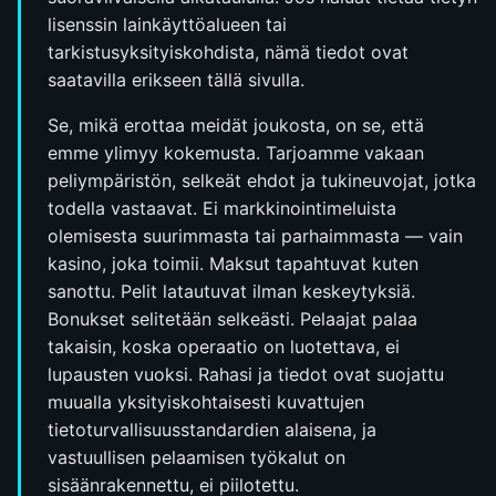
lisenssin lainkäyttöalueen tai
tarkistusyksityiskohdista, nämä tiedot ovat
saatavilla erikseen tällä sivulla.
Se, mikä erottaa meidät joukosta, on se, että
emme ylimyy kokemusta. Tarjoamme vakaan
peliympäristön, selkeät ehdot ja tukineuvojat, jotka
todella vastaavat. Ei markkinointimeluista
olemisesta suurimmasta tai parhaimmasta — vain
kasino, joka toimii. Maksut tapahtuvat kuten
sanottu. Pelit latautuvat ilman keskeytyksiä.
Bonukset selitetään selkeästi. Pelaajat palaa
takaisin, koska operaatio on luotettava, ei
lupausten vuoksi. Rahasi ja tiedot ovat suojattu
muualla yksityiskohtaisesti kuvattujen
tietoturvallisuusstandardien alaisena, ja
vastuullisen pelaamisen työkalut on
sisäänrakennettu, ei piilotettu.