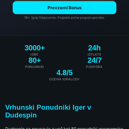
Prevzemi Bonus
18+. Igraj Odgovorno. Poglejte polne pogoje uporabe.
3000+
24h
IGRE
IZPLATE
80+
24/7
PONUDNIKI
PODPORA
4.8/5
OCENA IGRALCEV
Vrhunski Ponudniki Iger v
Dudespin
Dudespin se povezuje z več kot 80 ponudniki programske