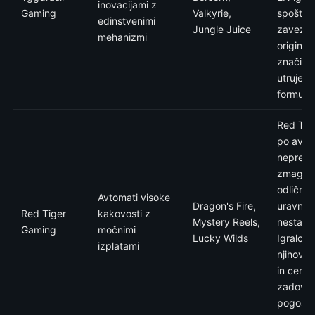
inovacijami z
Gaming
Valkyrie,
spoštuje
edinstvenimi
Jungle Juice
zavezan
mehanizmi
original
značiln
utrujeni
formula
Red Tig
po avto
neprekos
zmagova
odličnim
Avtomati visoke
Dragon's Fire,
uravnot
Red Tiger
kakovosti z
Mystery Reels,
nestabil
Gaming
močnimi
Lucky Wilds
Igralci 
izplatami
njihovi 
in cenijo
zadovolj
pogosto