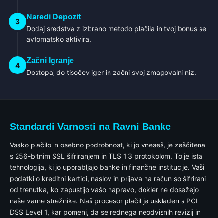
Naredi Depozit
3
Dodaj sredstva z izbrano metodo plačila in tvoj bonus se
avtomatsko aktivira.
Začni Igranje
4
Dostopaj do tisočev iger in začni svoj zmagovalni niz.
Standardi Varnosti na Ravni Banke
Vsako plačilo in osebno podrobnost, ki jo vneseš, je zaščitena
s 256-bitnim SSL šifriranjem in TLS 1.3 protokolom. To je ista
tehnologija, ki jo uporabljajo banke in finančne institucije. Vaši
podatki o kreditni kartici, naslov in prijava na račun so šifrirani
od trenutka, ko zapustijo vašo napravo, dokler ne dosežejo
naše varne strežnike. Naš procesor plačil je uskladen s PCI
DSS Level 1, kar pomeni, da se rednega neodvisnih revizij in