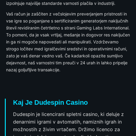
izpolnjuje najvišje standarde varnosti plačila v industriji.
Vaš račun je zaščiten z večslojevim preverjanjem pristnosti in
vse igre so poganjane s sertificiranim generatorjem naključnih
števil revidiranim četrtletno s strani Gaming Labs International.
To pomeni, da je vsak vrtljaj, mešanje in dogovor res naključen
in ga ni mogoče napovedati ali manipulirati. Vzdrževamo
strogo ločitev med igralčevimi sredstvi in operativnimi računi,
zato je vaš denar vedno vaš. Če kadarkoli opazite sumljivo
dejavnost, naš varnostni tim preuči v 24 urah in lahko pripelje
nazaj goljufljive transakcije.
Kaj Je Dudespin Casino
Dudespin je licencirani spletni casino, ki deluje z
denarnimi igrami v avtomatih, namiznih igrah in
možnostih z živim vrtačem. Držimo licenco za