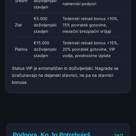
Srebrn
doživljenjski
namenski podpori
stavljen
€5.000
Tedenski reload bonus +10%,
Zlat
doživljenjski
15% povratek gotovine,
stavljen
mesečni brezplačni vrtljaji
€15.000
Tedenski reload bonus +15%,
Platina
doživljenjski
20% povratek gotovine, VIP
stavljen
vodja, prednostne izplate
Status VIP je avtomatičen in doživljenjski. Nagrade se
izračunavajo na dejanski stavnici, ne pa na stavnici
bonusa.
Podpora, Ko Jo Potrebuješ
24/7