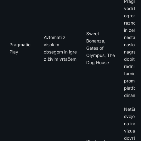
Pragmat
vodi EN 
ogromn
raznolik
in zelo
Sweet
Avtomati z
nestabil
Bonanza,
Pragmatic
visokim
naslovi, 
Gates of
Play
obsegom in igre
nagradij
Olympus, The
z živim vrtačem
dobitke.
Dog House
redni ur
turnirjev
promocij
platfor
dinamič
NetEnt j
svojo re
na inovac
vizualni
dovršeno